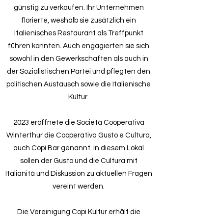
günstig zu verkaufen. Ihr Unternehmen
florierte, weshalb sie zusätzlich ein
Italienisches Restaurant als Treffpunkt
führen konnten. Auch engagierten sie sich
sowohl in den Gewerkschaften als auch in
der Sozialistischen Partei und pflegten den
politischen Austausch sowie die Italienische
Kultur.
2023 eröffnete die Società Cooperativa
Winterthur die Cooperativa Gusto e Cultura,
auch Copi Bar genannt. In diesem Lokal
sollen der Gusto und die Cultura mit
Italianità und Diskussion zu aktuellen Fragen
vereint werden.
Die Vereinigung Copi Kultur erhält die