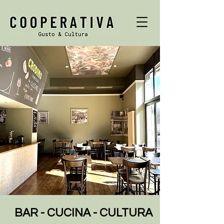
BAR - CUCINA - CULTURA