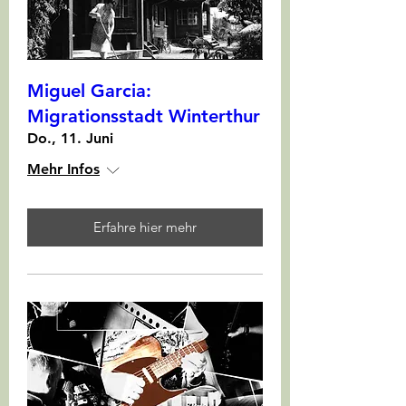
Miguel Garcia:
Migrationsstadt Winterthur
Do., 11. Juni
Mehr Infos
Erfahre hier mehr