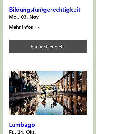
Bildungs(un)gerechtigkeit
Mo., 03. Nov.
Mehr Infos
Erfahre hier mehr
Lumbago
Fr., 24. Okt.