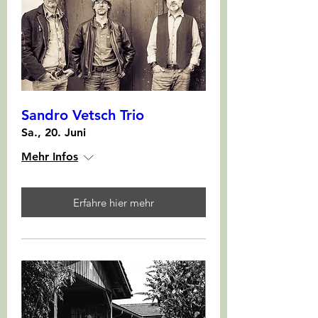
Sandro Vetsch Trio
Sa., 20. Juni
Mehr Infos
Erfahre hier mehr