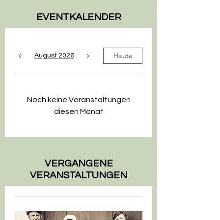
EVENTKALENDER
Heute
August 2026
Noch keine Veranstaltungen
diesen Monat
VERGANGENE
VERANSTALTUNGEN