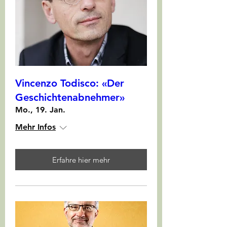
Vincenzo Todisco: «Der
Geschichtenabnehmer»
Mo., 19. Jan.
Mehr Infos
Erfahre hier mehr