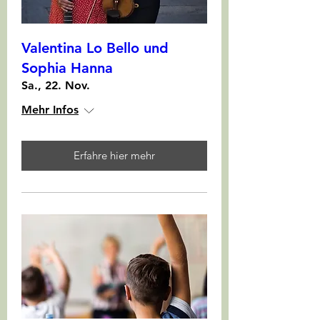
Valentina Lo Bello und
Sophia Hanna
Sa., 22. Nov.
Mehr Infos
Erfahre hier mehr