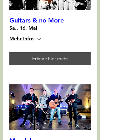
Guitars & no More
Sa., 16. Mai
Mehr Infos
Erfahre hier mehr