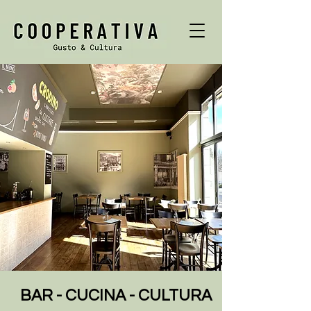
BAR - CUCINA - CULTURA