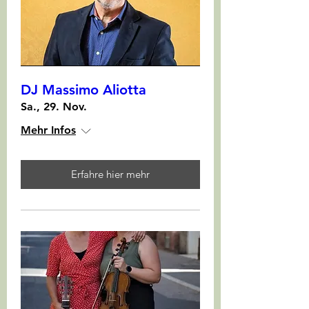
DJ Massimo Aliotta
Sa., 29. Nov.
Mehr Infos
Erfahre hier mehr