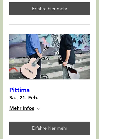
Erfahre hier mehr
Pittima
Sa., 21. Feb.
Mehr Infos
Erfahre hier mehr