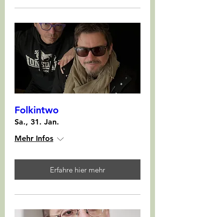
Folkintwo
Sa., 31. Jan.
Mehr Infos
Erfahre hier mehr