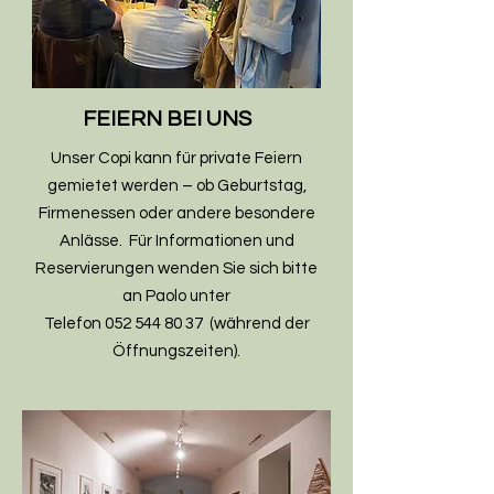
FEIERN BEI UNS
Unser Copi kann für private Feiern
gemietet werden – ob Geburtstag,
Firmenessen oder andere besondere
Anlässe. Für Informationen und
Reservierungen wenden Sie sich bitte
an Paolo unter
Telefon
052 544 80 37
(während der
Öffnungszeiten).