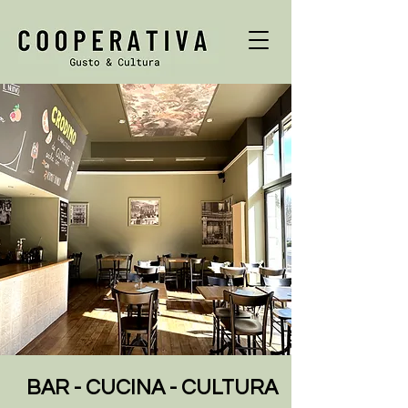
BAR - CUCINA - CULTURA