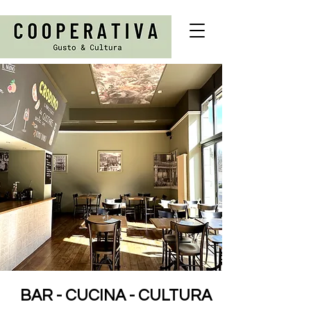
BAR - CUCINA - CULTURA