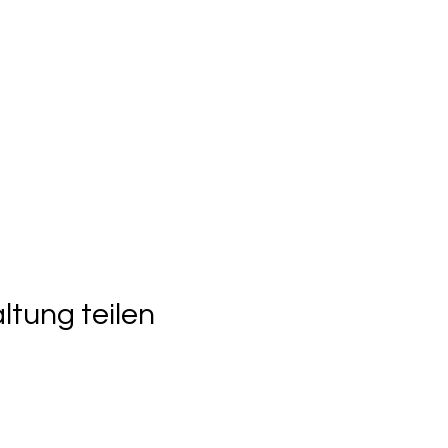
ltung teilen