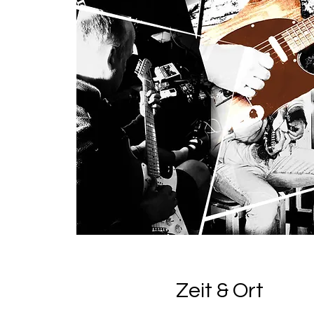
Zeit & Ort