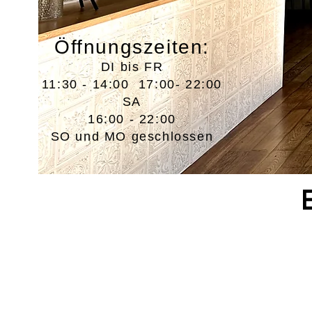
Öffnungszeiten:
DI bis FR
11:30 - 14:00 17:00- 22:00
SA
16:00 - 22:00
SO und MO geschlossen