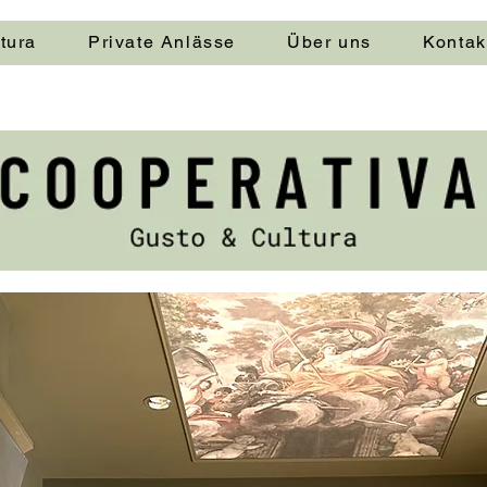
tura
Private Anlässe
Über uns
Kontak