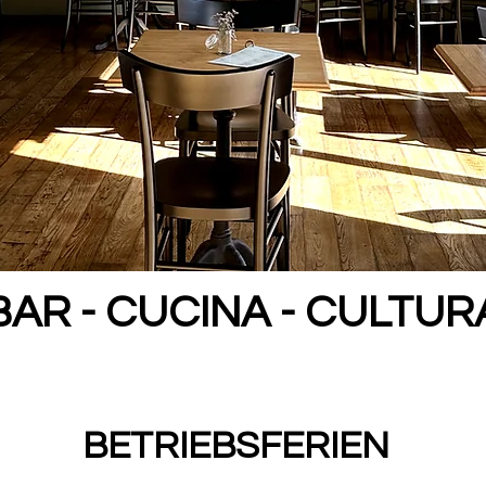
BAR - CUCINA - CULTUR
BETRIEBSFERIEN