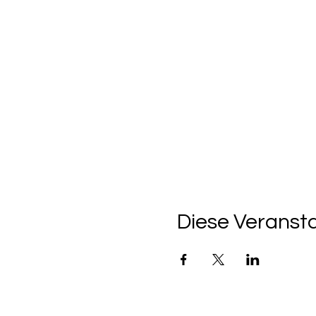
Diese Veransta