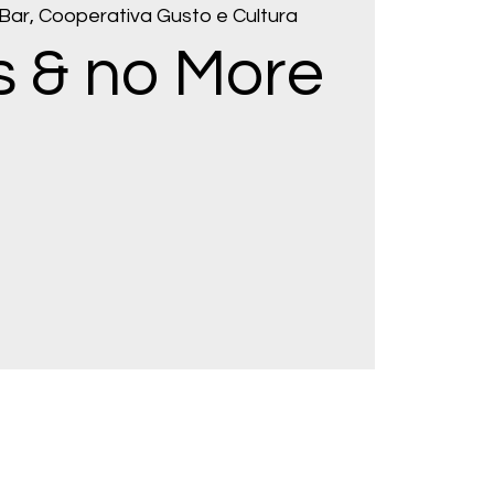
Bar, Cooperativa Gusto e Cultura
s & no More