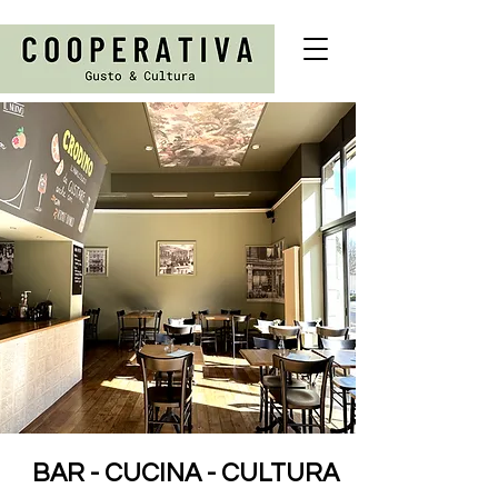
BAR - CUCINA - CULTURA