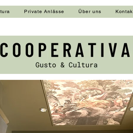
tura
Private Anlässe
Über uns
Kontak