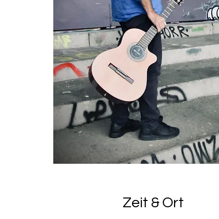
Zeit & Ort