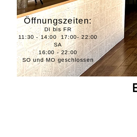
Öffnungszeiten:
DI bis FR
11:30 - 14:00 17:00- 22:00
SA
16:00 - 22:00
SO und MO geschlossen