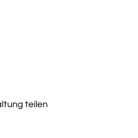
ltung teilen