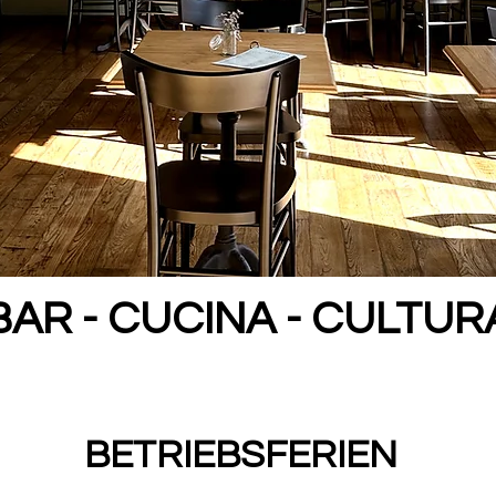
BAR - CUCINA - CULTUR
BETRIEBSFERIEN