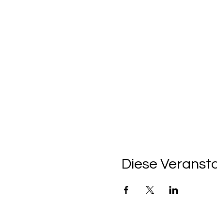
Diese Veransta