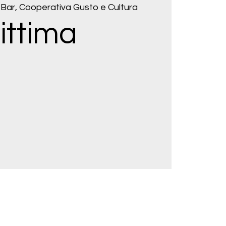
Bar, Cooperativa Gusto e Cultura
ittima