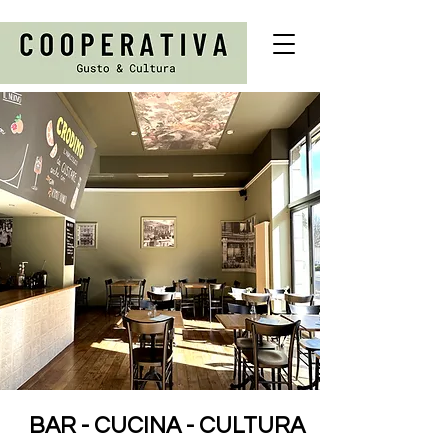
BAR - CUCINA - CULTURA