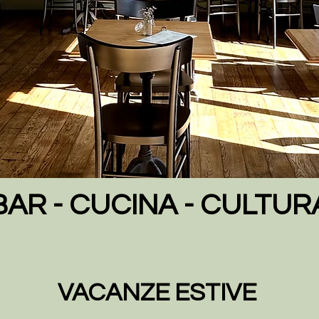
BAR - CUCINA - CULTUR
VACANZE ESTIVE