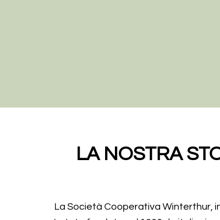
LA NOSTRA ST
La Società Cooperativa Winterthur, i