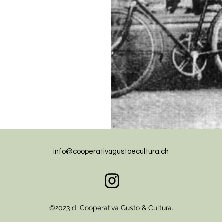
info@cooperativagustoecultura.ch
©2023 di Cooperativa Gusto & Cultura.