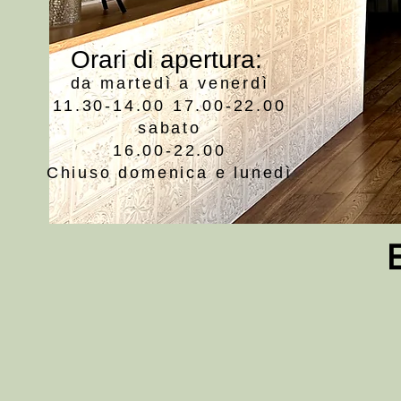
Orari di apertura:
da martedì a venerdì
11.30-14.00 17.00-22.00
sabato
16.00-22.00
Chiuso domenica e lunedì