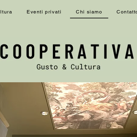
ltura
Eventi privati
Chi siamo
Contatt