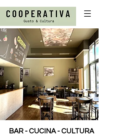
BAR - CUCINA - CULTURA