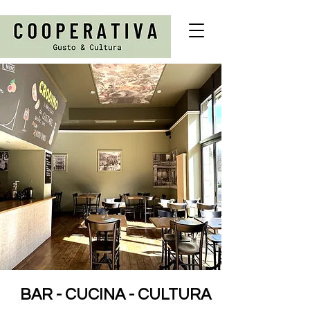
BAR - CUCINA - CULTURA