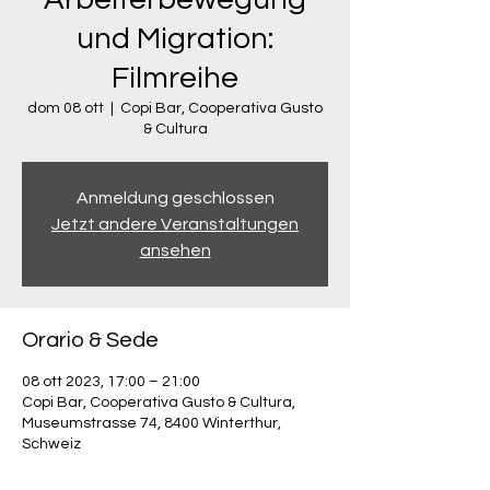
und Migration:
Filmreihe
dom 08 ott
  |  
Copi Bar, Cooperativa Gusto
& Cultura
Anmeldung geschlossen
Jetzt andere Veranstaltungen
ansehen
Orario & Sede
08 ott 2023, 17:00 – 21:00
Copi Bar, Cooperativa Gusto & Cultura,
Museumstrasse 74, 8400 Winterthur,
Schweiz