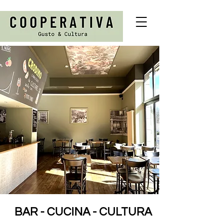
BAR - CUCINA - CULTURA