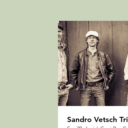
Sandro Vetsch Tr