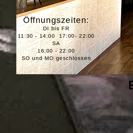
Öffnungszeiten:
DI bis FR
11:30 - 14:00 17:00- 22:00
SA
16:00 - 22:00
SO und MO geschlossen