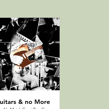
uitars & no More