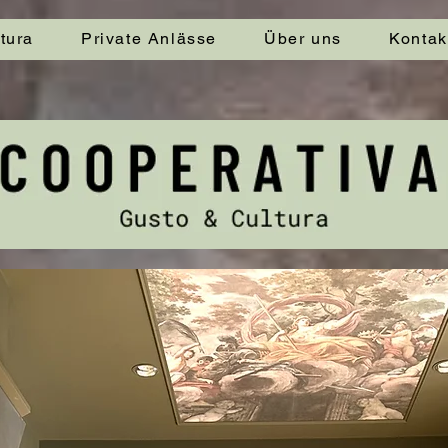
tura
Private Anlässe
Über uns
Kontak